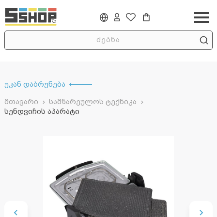
უკან დაბრუნება
მთავარი
სამზარეულოს ტექნიკა
სენდვიჩის აპარატი