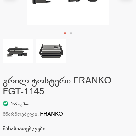
გრილ ტოსტერი FRANKO
FGT-1145
მარაგშია
FRANKO
მწარმოებელი
:
მახასიათებლები