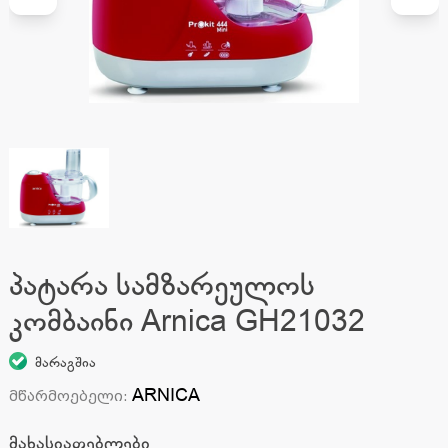
პატარა სამზარეულოს
კომბაინი Arnica GH21032
მარაგშია
ARNICA
მწარმოებელი
:
მახასიათებლები