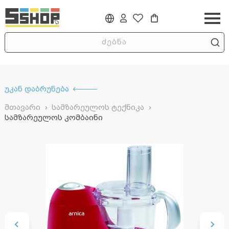
უკან დაბრუნება
მთავარი
სამზარეულოს ტექნიკა
სამზარეულოს კომბაინი