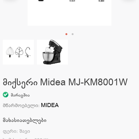
მიქსერი Midea MJ-KM8001W
მარაგშია
MIDEA
მწარმოებელი
:
მახასიათებლები
ფერი
:
შავი