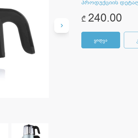
პროდუქციის დეტა
240.00
₾
ყიდვა