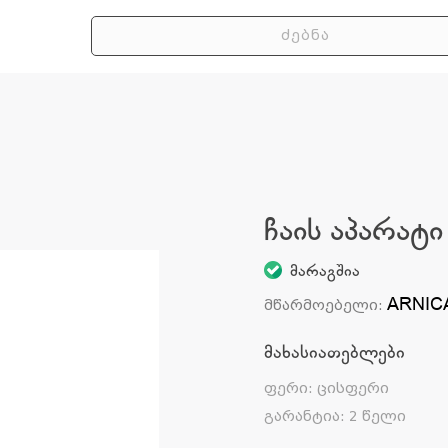
ჩაის აპარატი
მარაგშია
ARNIC
მწარმოებელი
:
მახასიათებლები
ფერი
:
ცისფერი
გარანტია
:
2 წელი