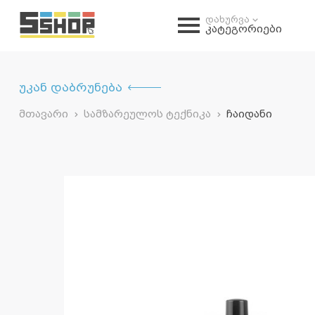
დახურვა
კატეგორიები
უკან დაბრუნება
მთავარი
სამზარეულოს ტექნიკა
ჩაიდანი