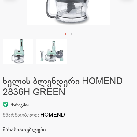
ხელის ბლენდერი HOMEND
2836H GREEN
მარაგშია
HOMEND
მწარმოებელი
:
მახასიათებლები