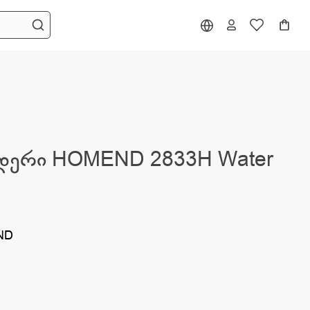
დერი HOMEND 2833H Water
ND