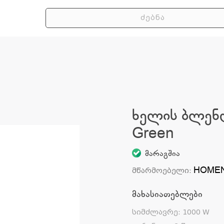
ხელის ბლენ
Green
მარაგშია
HOME
მწარმოებელი
:
მახასიათებლები
სიმძლავრე
:
1000 W