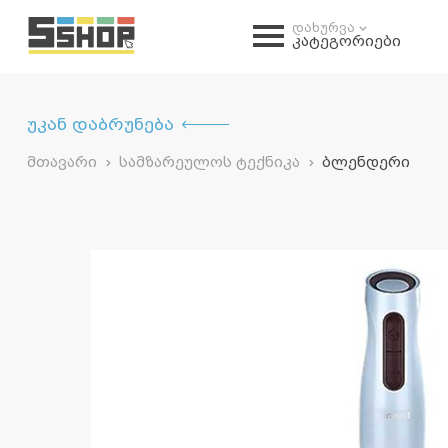
დახურვა
კატეგორიები
უკან დაბრუნება
მთავარი
სამზარეულოს ტექნიკა
ბლენდერი