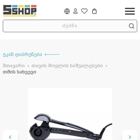
უკან დაბრუნება
მთავარი
თავის მოვლის საშუალებები
თმის სახვევი