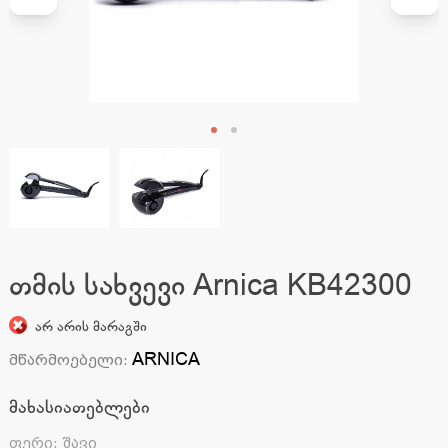
თმის სახვევი Arnica KB42300
არ არის მარაგში
ARNICA
მწარმოებელი
:
მახასიათებლები
ფერი
:
შავი