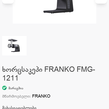
ხორცსაკეპი FRANKO FMG-
1211
მარაგშია
FRANKO
მწარმოებელი
:
მახასიათებლები