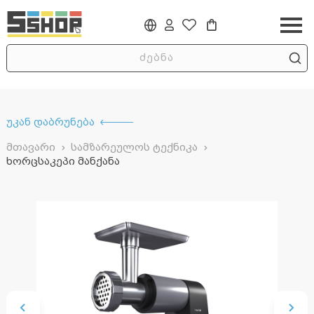
უკან დაბრუნება
მთავარი
სამზარეულოს ტექნიკა
ხორცსაკეპი მანქანა