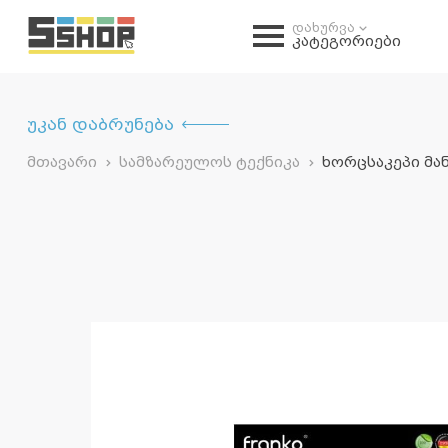
დახურვა
კატეგორიები
უკან დაბრუნება
მთავარი
სამზარეულოს ტექნიკა
ხორცსაკეპი მან