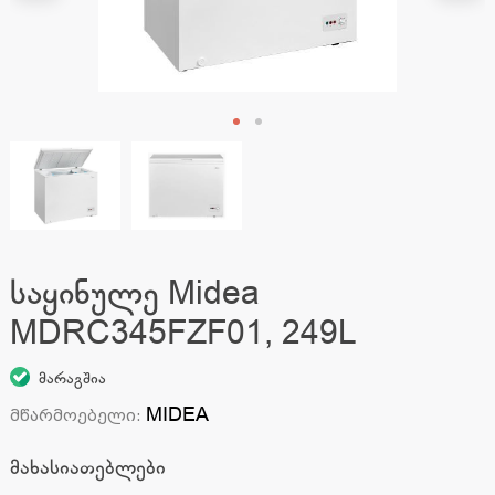
საყინულე Midea
MDRC345FZF01, 249L
მარაგშია
MIDEA
მწარმოებელი
:
მახასიათებლები