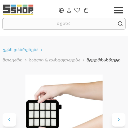
უკან დაბრუნება
მთავარი
სახლი & დასუფთავება
მტვერსასრუტი