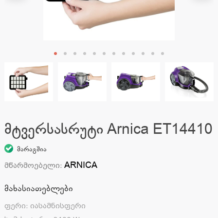
მტვერსასრუტი Arnica ET14410
მარაგშია
ARNICA
მწარმოებელი
:
მახასიათებლები
ფერი
:
იასამნისფერი