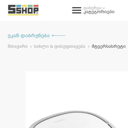
დახურვა
კატეგორიები
უკან დაბრუნება
მთავარი
სახლი & დასუფთავება
მტვერსასრუტი