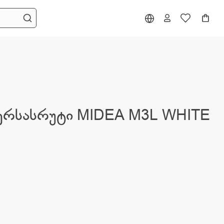
ერსასრუტი MIDEA M3L WHITE