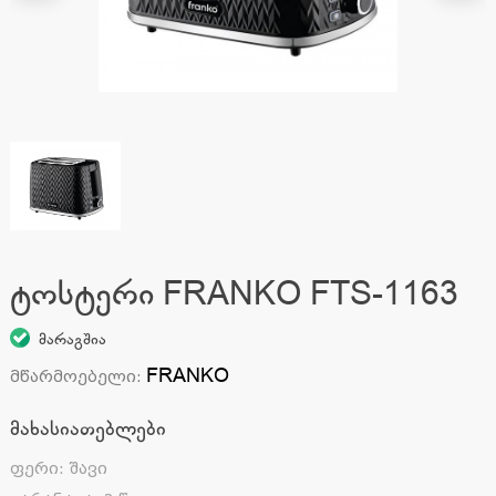
ტოსტერი FRANKO FTS-1163
მარაგშია
FRANKO
მწარმოებელი
:
მახასიათებლები
ფერი
:
შავი