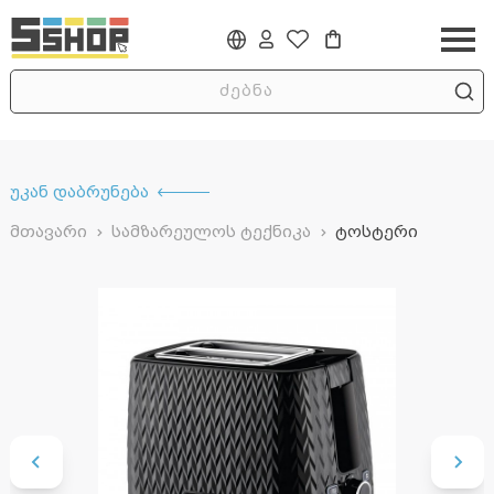
უკან დაბრუნება
მთავარი
სამზარეულოს ტექნიკა
ტოსტერი