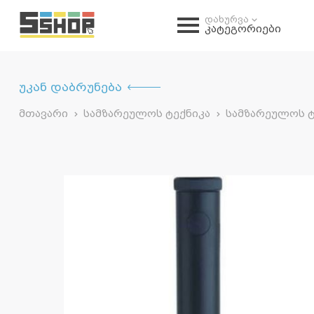
დახურვა
კატეგორიები
უკან დაბრუნება
მთავარი
სამზარეულოს ტექნიკა
სამზარეულოს ტ