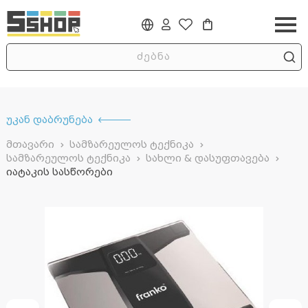
უკან დაბრუნება
მთავარი
სამზარეულოს ტექნიკა
სამზარეულოს ტექნიკა
სახლი & დასუფთავება
იატაკის სასწორები