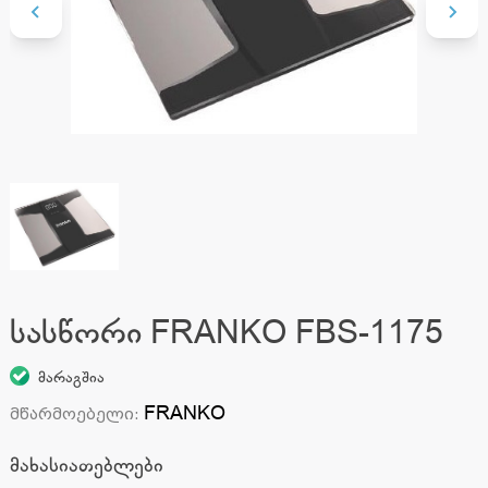
სასწორი FRANKO FBS-1175
მარაგშია
FRANKO
მწარმოებელი
:
მახასიათებლები