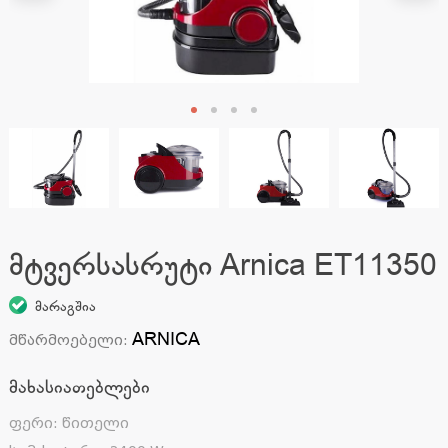
მტვერსასრუტი Arnica ET11350
მარაგშია
ARNICA
მწარმოებელი
:
მახასიათებლები
ფერი
:
წითელი