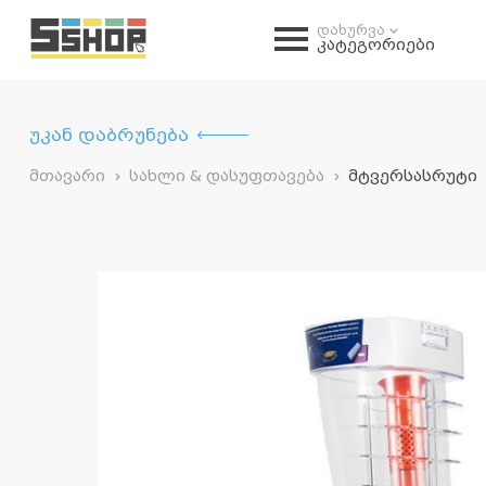
დახურვა
კატეგორიები
უკან დაბრუნება
მთავარი
სახლი & დასუფთავება
მტვერსასრუტი