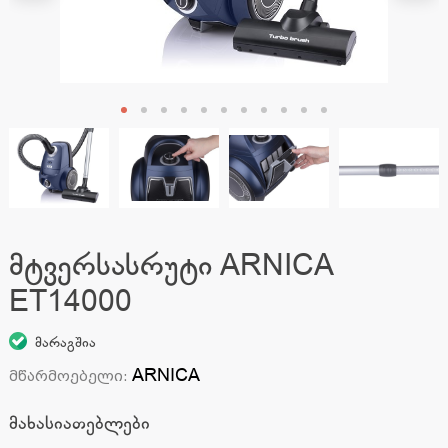
მტვერსასრუტი ARNICA
ET14000
მარაგშია
ARNICA
მწარმოებელი
:
მახასიათებლები