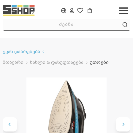
უკან დაბრუნება
მთავარი
სახლი & დასუფთავება
უთოები