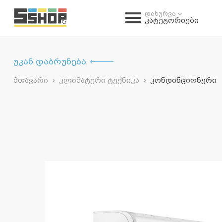
დახურვა
კატეგორიები
უკან დაბრუნება
მთავარი
კლიმატური ტექნიკა
კონდინციონერი