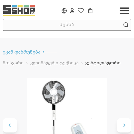
უკან დაბრუნება
მთავარი
კლიმატური ტექნიკა
ვენტილატორი