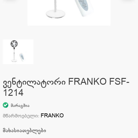
ვენტილატორი FRANKO FSF-
1214
მარაგშია
FRANKO
მწარმოებელი
:
მახასიათებლები